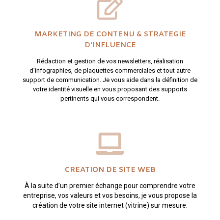
MARKETING DE CONTENU & STRATEGIE
D'INFLUENCE
Rédaction et gestion de vos newsletters, réalisation
d’infographies, de plaquettes commerciales et tout autre
support de communication. Je vous aide dans la définition de
votre identité visuelle en vous proposant des supports
pertinents qui vous correspondent.
CREATION DE SITE WEB
À la suite d’un premier échange pour comprendre votre
entreprise, vos valeurs et vos besoins, je vous propose la
création de votre site internet (vitrine) sur mesure.