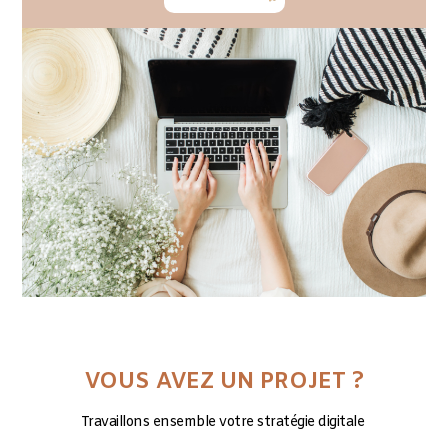
VOUS AVEZ UN PROJET ?
Travaillons ensemble votre stratégie digitale