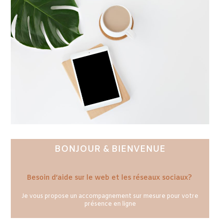
BONJOUR & BIENVENUE
Besoin d’aide sur le web et les réseaux sociaux?
Je vous propose un accompagnement sur mesure pour votre
présence en ligne