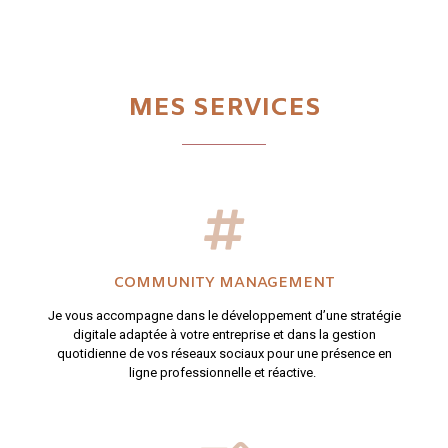
MES SERVICES
COMMUNITY MANAGEMENT
Je vous accompagne dans le développement d’une stratégie
digitale adaptée à votre entreprise et dans la gestion
quotidienne de vos réseaux sociaux pour une présence en
ligne professionnelle et réactive.