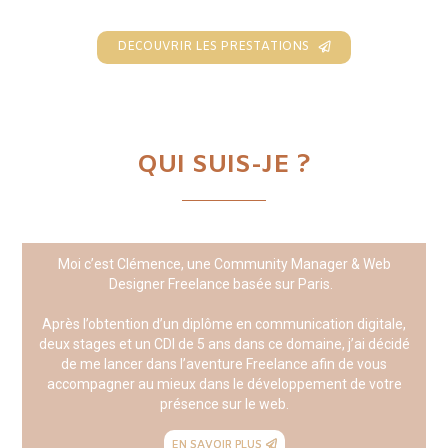
DECOUVRIR LES PRESTATIONS
QUI SUIS-JE ?
Moi c’est Clémence, une Community Manager & Web
Designer Freelance basée sur Paris.
Après l’obtention d’un diplôme en communication digitale,
deux stages et un CDI de 5 ans dans ce domaine, j’ai décidé
de me lancer dans l’aventure Freelance afin de vous
accompagner au mieux dans le développement de votre
présence
sur le web.
EN SAVOIR PLUS