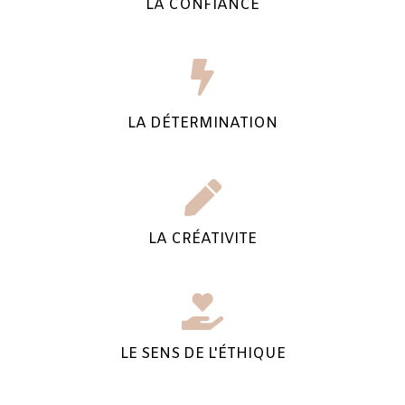
LA CONFIANCE
LA DÉTERMINATION
LA CRÉATIVITE
LE SENS DE L'ÉTHIQUE